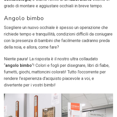
grado di montare e aggiustare occhiali in breve tempo.
Angolo bimbo
Scegliere un nuovo occhiale è spesso un operazione che
richiede tempo e tranquillità, condizioni difficili da coniugare
con la presenza di bambini che facilmente cadranno preda
della noia, e allora, come fare?
Niente paura! La risposta è il nostro ultra collaudato
“
angolo bimbo
“! Colori e fogli per disegnare, libri di fiabe,
fumetti, giochi, mattoncini colorati! Tutto l’occorrente per
rendere l’esperienza d’acquisto piacevole a voi, e
divertente per i vostri bimbi!