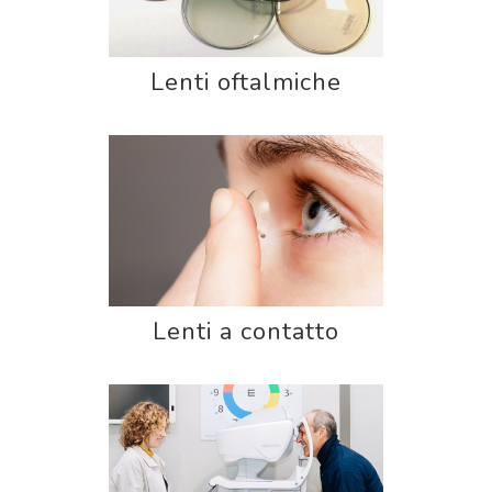
Lenti oftalmiche
Lenti a contatto