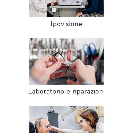
Ipovisione
Laboratorio e riparazioni