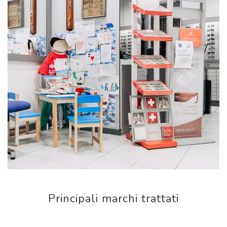
Principali marchi trattati